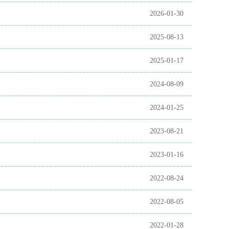
2026-01-30
2025-08-13
2025-01-17
2024-08-09
2024-01-25
2023-08-21
2023-01-16
2022-08-24
2022-08-05
2022-01-28