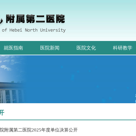
就医指南
医院新闻
医院文化
科研教学
开
院附属第二医院2025年度单位决算公开