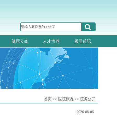
健康公益
人才培养
领导述职
首页 >> 医院概况 >> 院务公开
2026-08-06