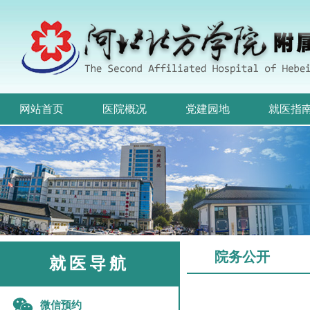
网站首页
医院概况
党建园地
就医指
院务公开
就医导航
微信预约