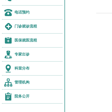
电话预约
门诊就诊流程
医保就医流程
专家出诊
科室分布
管理机构
院务公开