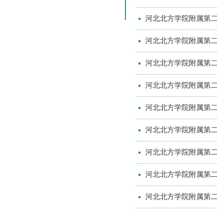
河北北方学院附属第二
河北北方学院附属第二
河北北方学院附属第二
河北北方学院附属第二
河北北方学院附属第二
河北北方学院附属第二
河北北方学院附属第二
河北北方学院附属第二
河北北方学院附属第二