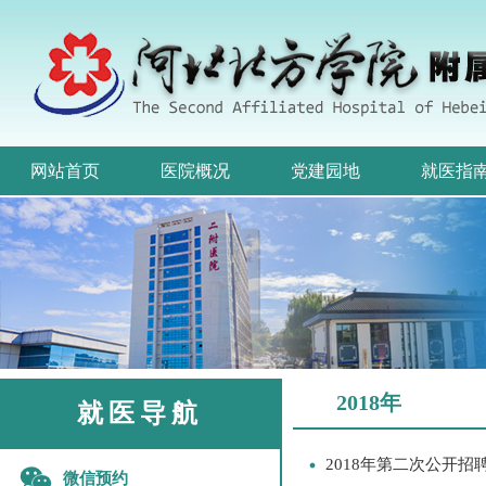
网站首页
医院概况
党建园地
就医指
2018年
就医导航
2018年第二次公开
微信预约