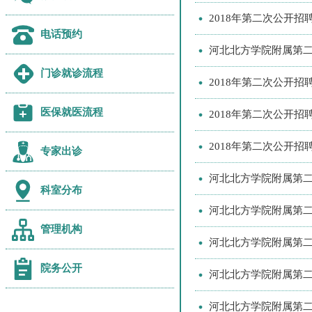
2018年第二次公开
电话预约
河北北方学院附属第二
门诊就诊流程
2018年第二次公开
医保就医流程
2018年第二次公开
2018年第二次公开
专家出诊
河北北方学院附属第二
科室分布
河北北方学院附属第二
管理机构
河北北方学院附属第二
院务公开
河北北方学院附属第二
河北北方学院附属第二