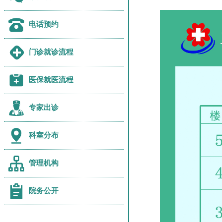
电话预约
门诊就诊流程
医保就医流程
专家出诊
科室分布
管理机构
院务公开