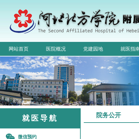
网站首页
医院概况
党建园地
就医指
院务公开
就医导航
微信预约