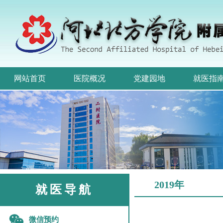
网站首页
医院概况
党建园地
就医指
2019年
就医导航
微信预约