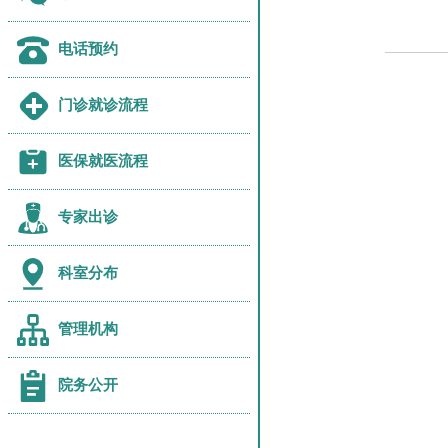
电话预约
门诊就诊流程
医保就医流程
专家出诊
科室分布
管理机构
院务公开