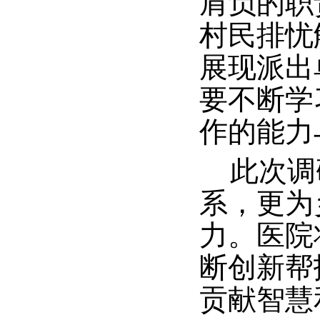
肩负的职
村民排忧
展现派出
要不断学
作的能力
此次调
系，更为
力。医院
断创新帮
贡献智慧