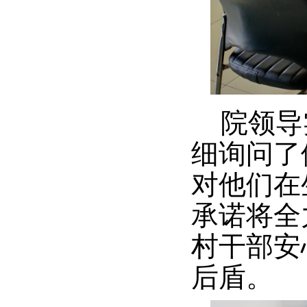
院领导
细询问了
对他们在
承诺将全
村干部安
后盾。