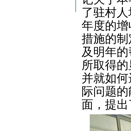
了驻村人
年度的增
措施的制
及明年的
所取得的
并就如何
际问题的
面，提出