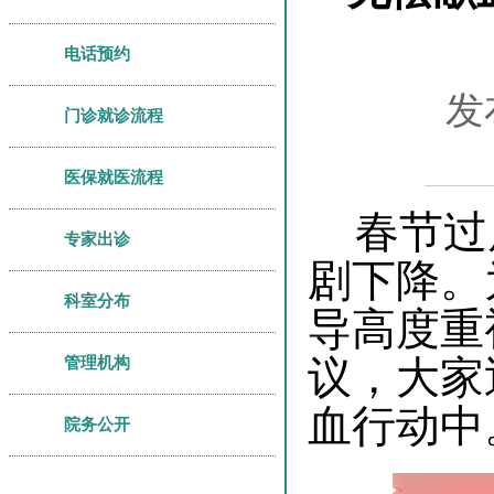
电话预约
发
门诊就诊流程
医保就医流程
春节过
专家出诊
剧下降。
科室分布
导高度重
管理机构
议，大家
血行动中
院务公开