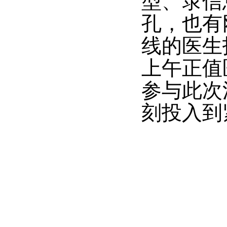
型、录信
孔，也有
线的医生
上午正值
参与此次
刻投入到