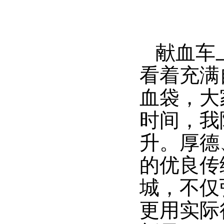
献血车
看着充满
血袋，大
时间，我
升。厚德
的优良传
城，不仅
更用实际