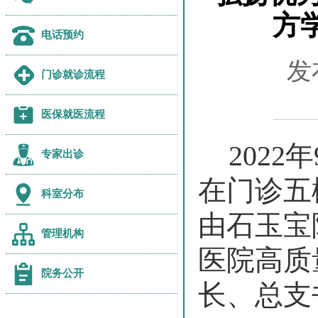
方
电话预约
发
门诊就诊流程
医保就医流程
2022年
专家出诊
在门诊五
科室分布
由石玉宝
管理机构
医院高质
院务公开
长、总支