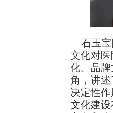
石玉宝
文化
对医
化、品牌
角，讲述
决定性作
文化建设